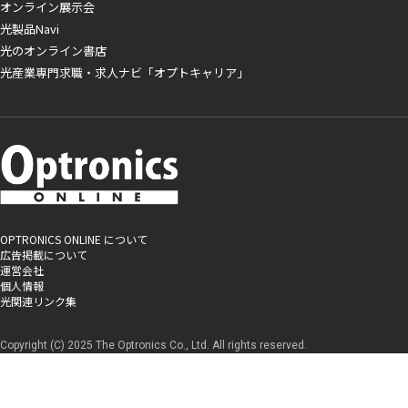
オンライン展示会
光製品Navi
光のオンライン書店
光産業専門求職・求人ナビ「オプトキャリア」
OPTRONICS ONLINE について
広告掲載について
運営会社
個人情報
光関連リンク集
Copyright (C) 2025 The Optronics Co., Ltd. All rights reserved.