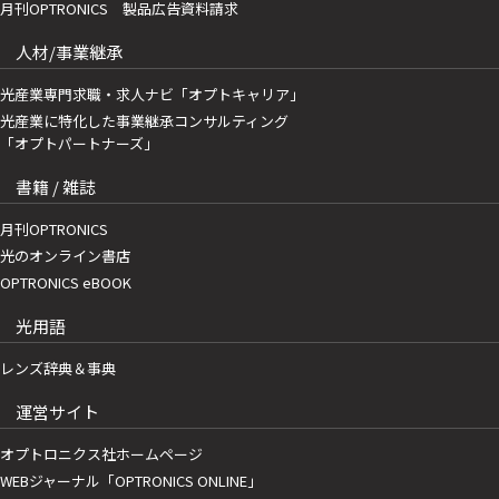
月刊OPTRONICS 製品広告資料請求
人材/事業継承
光産業専門求職・求人ナビ「オプトキャリア」
光産業に特化した事業継承コンサルティング
「オプトパートナーズ」
書籍 / 雑誌
月刊OPTRONICS
光のオンライン書店
OPTRONICS eBOOK
光用語
レンズ辞典＆事典
運営サイト
オプトロニクス社ホームページ
WEBジャーナル「OPTRONICS ONLINE」