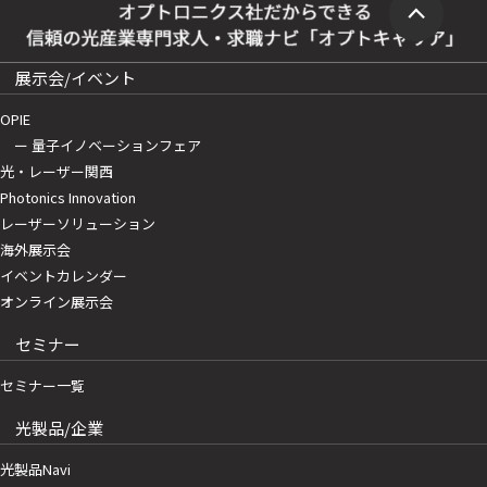
展示会/イベント
OPIE
ー 量子イノベーションフェア
光・レーザー関西
Photonics Innovation
レーザーソリューション
海外展示会
イベントカレンダー
オンライン展示会
セミナー
セミナー一覧
光製品/企業
光製品Navi