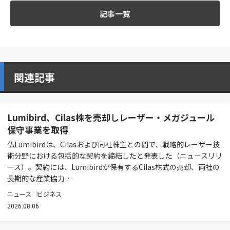
記事一覧
関連記事
Lumibird、Cilas株を売却しレーザー・メガジュール
保守事業を取得
仏Lumibirdは、Cilasおよび同社株主との間で、戦略的レーザー技
術分野における包括的な契約を締結したと発表した（ニュースリリ
ース）。契約には、Lumibirdが保有するCilas株式の売却、両社の
長期的な産業協力…
ニュース
ビジネス
2026.08.06