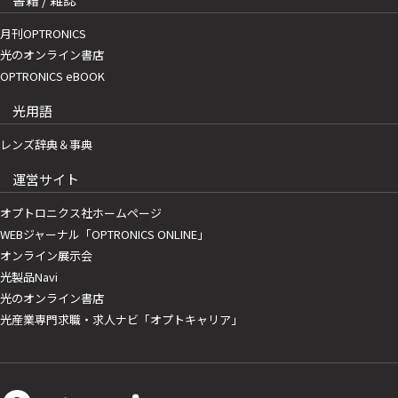
月刊OPTRONICS
光のオンライン書店
OPTRONICS eBOOK
光用語
レンズ辞典＆事典
運営サイト
オプトロニクス社ホームページ
WEBジャーナル「OPTRONICS ONLINE」
オンライン展示会
光製品Navi
光のオンライン書店
光産業専門求職・求人ナビ「オプトキャリア」