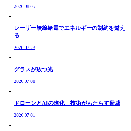
2026.08.05
レーザー無線給電でエネルギーの制約を越え
る
2026.07.23
グラスが放つ光
2026.07.08
ドローンとAIの進化 技術がもたらす脅威
2026.07.01