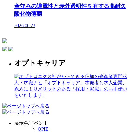
金並みの導電性と赤外透明性を有する高耐久
酸化物薄膜
2026.06.23
オプトキャリア
展示会/イベント
OPIE