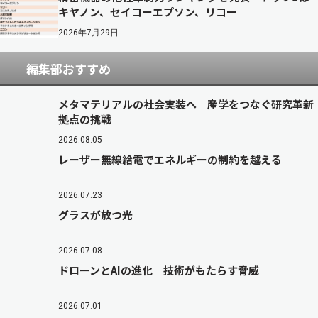
キヤノン、セイコーエプソン、リコー
2026年7月29日
編集部おすすめ
メタマテリアルの社会実装へ 産学をつなぐ研究革新
拠点の挑戦
2026.08.05
レーザー無線給電でエネルギーの制約を越える
2026.07.23
グラスが放つ光
2026.07.08
ドローンとAIの進化 技術がもたらす脅威
2026.07.01