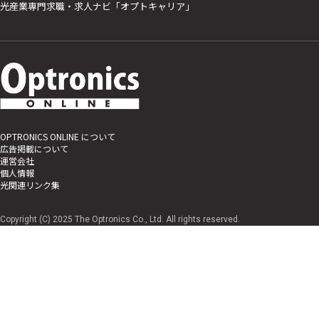
光産業専門求職・求人ナビ「オプトキャリア」
OPTRONICS ONLINE について
広告掲載について
運営会社
個人情報
光関連リンク集
Copyright (C) 2025 The Optronics Co., Ltd. All rights reserved.