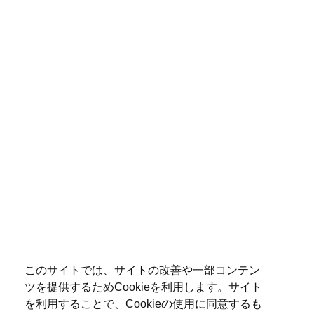
このサイトでは、サイトの改善や一部コンテン
ツを提供するためCookieを利用します。サイト
を利用することで、Cookieの使用に同意するも