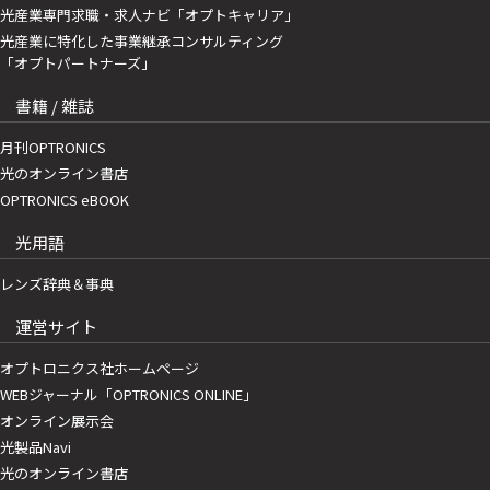
光産業専門求職・求人ナビ「オプトキャリア」
光産業に特化した事業継承コンサルティング
「オプトパートナーズ」
書籍 / 雑誌
月刊OPTRONICS
光のオンライン書店
OPTRONICS eBOOK
光用語
レンズ辞典＆事典
運営サイト
オプトロニクス社ホームページ
WEBジャーナル「OPTRONICS ONLINE」
オンライン展示会
光製品Navi
光のオンライン書店