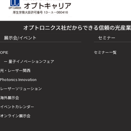
展示会/イベント
セミナー
OPIE
セミナー一覧
ー 量子イノベーションフェア
光・レーザー関西
Photonics Innovation
レーザーソリューション
海外展示会
イベントカレンダー
オンライン展示会