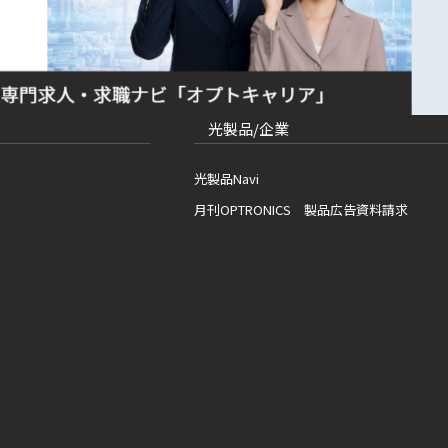
光製品/企業
光製品Navi
月刊OPTRONICS 製品広告資料請求