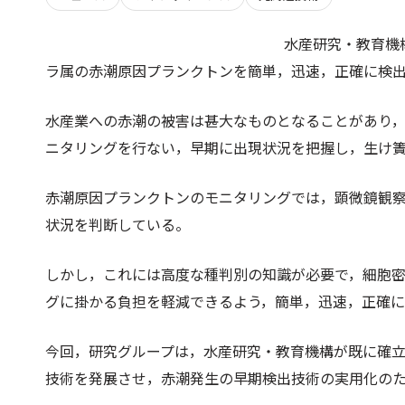
水産研究・教育機
ラ属の赤潮原因プランクトンを簡単，迅速，正確に検
水産業への赤潮の被害は甚大なものとなることがあり
ニタリングを行ない，早期に出現状況を把握し，生け
赤潮原因プランクトンのモニタリングでは，顕微鏡観
状況を判断している。
しかし，これには高度な種判別の知識が必要で，細胞
グに掛かる負担を軽減できるよう，簡単，迅速，正確
今回，研究グループは，水産研究・教育機構が既に確立
技術を発展させ，赤潮発生の早期検出技術の実用化の