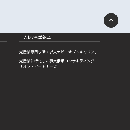
人材/事業継承
光産業専門求職・求人ナビ「オプトキャリア」
光産業に特化した事業継承コンサルティング
「オプトパートナーズ」