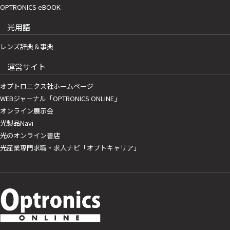
OPTRONICS eBOOK
光用語
レンズ辞典＆事典
運営サイト
オプトロニクス社ホームページ
WEBジャーナル「OPTRONICS ONLINE」
オンライン展示会
光製品Navi
光のオンライン書店
光産業専門求職・求人ナビ「オプトキャリア」