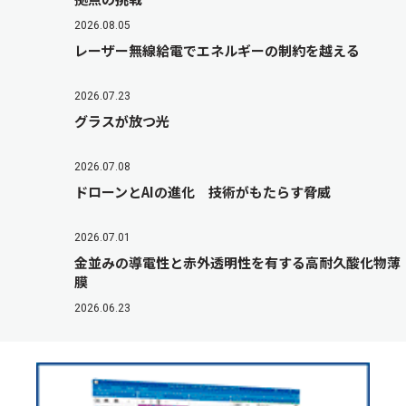
2026.08.05
レーザー無線給電でエネルギーの制約を越える
2026.07.23
グラスが放つ光
2026.07.08
ドローンとAIの進化 技術がもたらす脅威
2026.07.01
金並みの導電性と赤外透明性を有する高耐久酸化物薄
膜
2026.06.23