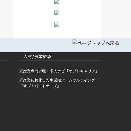
人材/事業継承
光産業専門求職・求人ナビ「オプトキャリア」
光産業に特化した事業継承コンサルティング
「オプトパートナーズ」