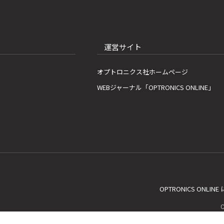
運営サイト
オプトロニクス社ホームページ
WEBジャーナル「OPTRONICS ONLINE」
OPTRONICS ONLIN
C