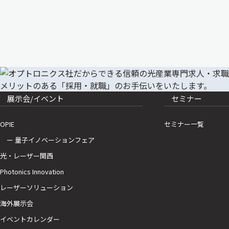
展示会/イベント
セミナー
OPIE
セミナー一覧
ー 量子イノベーションフェア
光・レーザー関西
Photonics Innovation
レーザーソリューション
海外展示会
イベントカレンダー