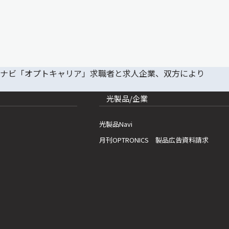
光製品/企業
光製品Navi
月刊OPTRONICS 製品広告資料請求