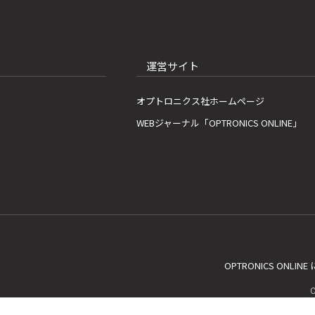
運営サイト
オプトロニクス社ホームページ
WEBジャーナル「OPTRONICS ONLINE」
OPTRONICS ONLIN
C