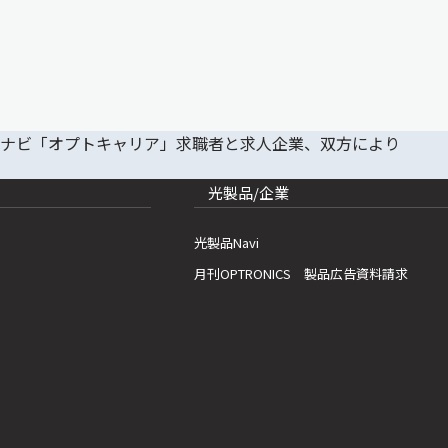
光製品/企業
光製品Navi
月刊OPTRONICS 製品広告資料請求