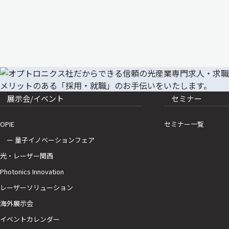
展示会/イベント
セミナー
OPIE
セミナー一覧
ー 量子イノベーションフェア
光・レーザー関西
Photonics Innovation
レーザーソリューション
海外展示会
イベントカレンダー