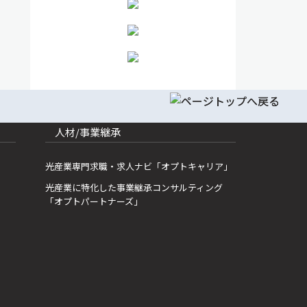
人材/事業継承
光産業専門求職・求人ナビ「オプトキャリア」
光産業に特化した事業継承コンサルティング
「オプトパートナーズ」