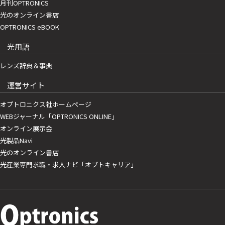
月刊OPTRONICS
光のオンライン書店
OPTRONICS eBOOK
光用語
レンズ辞典＆事典
運営サイト
オプトロニクス社ホームページ
WEBジャーナル「OPTRONICS ONLINE」
オンライン展示会
光製品Navi
光のオンライン書店
光産業専門求職・求人ナビ「オプトキャリア」