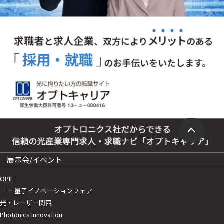
展示会/イベント
OPIE
ー 量子イノベーションフェア
光・レーザー関西
Photonics Innovation