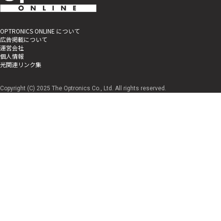
OPTRONICS ONLINE について
広告掲載について
運営会社
個人情報
光関連リンク集
Copyright (C) 2025 The Optronics Co., Ltd. All rights reserved.