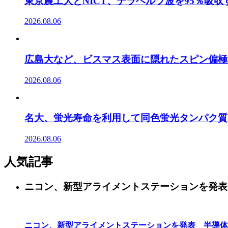
東京農工大とNICT、テラヘルツ波を95％吸
2026.08.06
広島大など、ビスマス表面に隠れたスピン偏極
2026.08.06
名大、蛍光寿命を利用して同色蛍光タンパク質
2026.08.06
人気記事
ニコン、新型アライメントステーションを発表
ニコン、新型アライメントステーションを発表 半導体