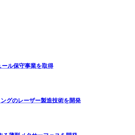
ガジュール保守事業を取得
ティングのレーザー製造技術を開発