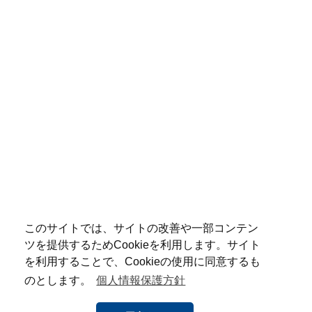
このサイトでは、サイトの改善や一部コンテン
ツを提供するためCookieを利用します。サイト
を利用することで、Cookieの使用に同意するも
のとします。
個人情報保護方針