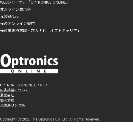
WEBジャーナル「OPTRONICS ONLINE」
オンライン展示会
光製品Navi
光のオンライン書店
光産業専門求職・求人ナビ「オプトキャリア」
OPTRONICS ONLINE について
広告掲載について
運営会社
個人情報
光関連リンク集
Copyright (C) 2025 The Optronics Co., Ltd. All rights reserved.