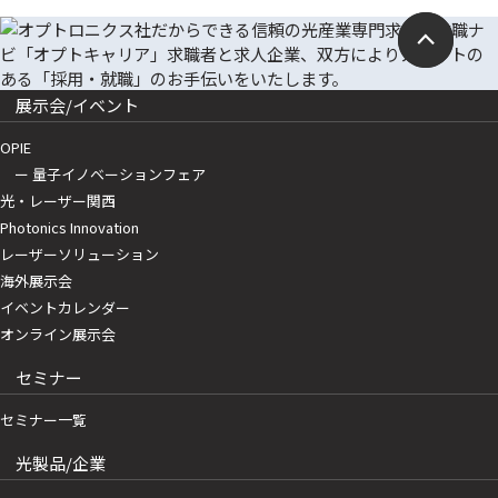
展示会/イベント
OPIE
ー 量子イノベーションフェア
光・レーザー関西
Photonics Innovation
レーザーソリューション
海外展示会
イベントカレンダー
オンライン展示会
セミナー
セミナー一覧
光製品/企業