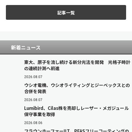
記事一覧
新着ニュース
東大、原子を流し続ける新分光法を開発 光格子時計
の連続計測へ前進
2026.08.07
ウシオ電機、ウシオライティングとジーベックスとの
合併を発表
2026.08.07
Lumibird、Cilas株を売却しレーザー・メガジュール
保守事業を取得
2026.08.06
フラウンホーファーILT、PFASフリーコーティングの