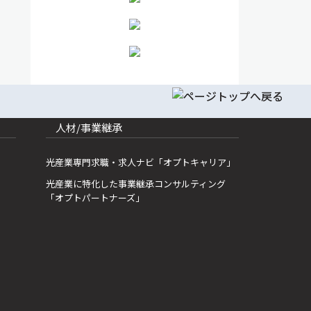
人材/事業継承
光産業専門求職・求人ナビ「オプトキャリア」
光産業に特化した事業継承コンサルティング
「オプトパートナーズ」