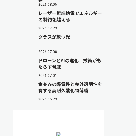
2026.08.05
レーザー無線給電でエネルギー
の制約を越える
2026.07.23
グラスが放つ光
2026.07.08
ドローンとAIの進化 技術がも
たらす脅威
2026.07.01
金並みの導電性と赤外透明性を
有する高耐久酸化物薄膜
2026.06.23