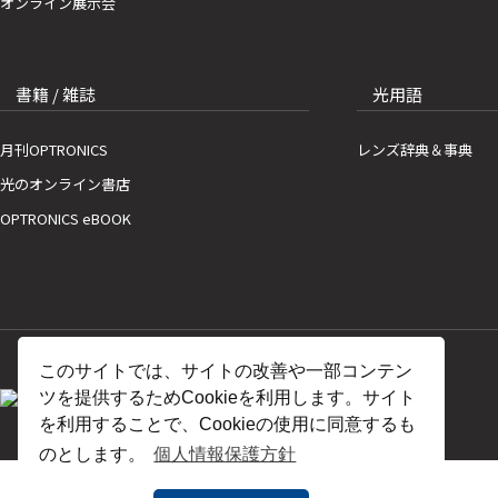
オンライン展示会
書籍 / 雑誌
光用語
月刊OPTRONICS
レンズ辞典＆事典
光のオンライン書店
OPTRONICS eBOOK
このサイトでは、サイトの改善や一部コンテン
ツを提供するためCookieを利用します。サイト
を利用することで、Cookieの使用に同意するも
のとします。
個人情報保護方針