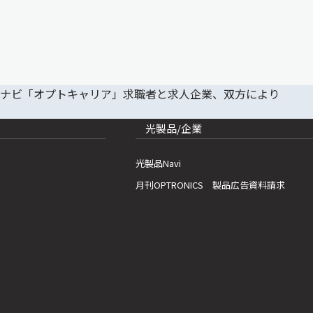
光製品/企業
光製品Navi
月刊OPTRONICS 製品広告資料請求