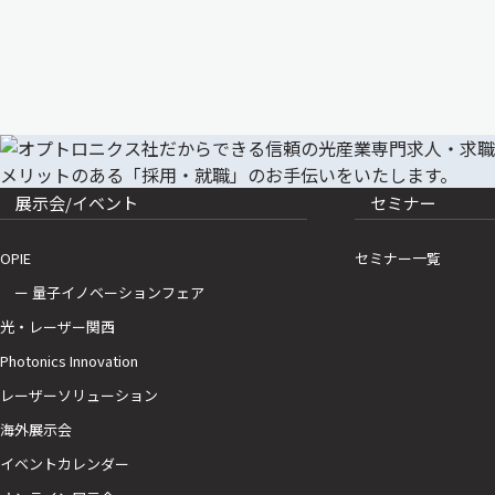
展示会/イベント
セミナー
OPIE
セミナー一覧
ー 量子イノベーションフェア
光・レーザー関西
Photonics Innovation
レーザーソリューション
海外展示会
イベントカレンダー