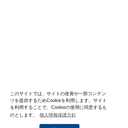
このサイトでは、サイトの改善や一部コンテン
ツを提供するためCookieを利用します。サイト
を利用することで、Cookieの使用に同意するも
のとします。
個人情報保護方針