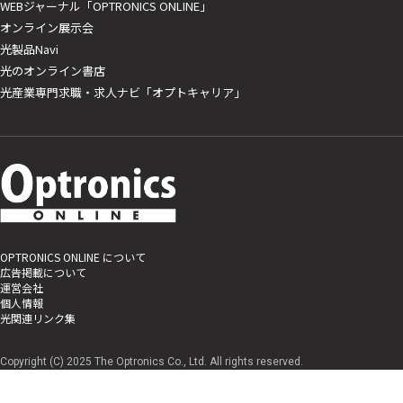
WEBジャーナル「OPTRONICS ONLINE」
オンライン展示会
光製品Navi
光のオンライン書店
光産業専門求職・求人ナビ「オプトキャリア」
OPTRONICS ONLINE について
広告掲載について
運営会社
個人情報
光関連リンク集
Copyright (C) 2025 The Optronics Co., Ltd. All rights reserved.