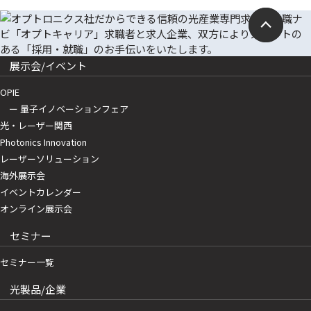
展示会/イベント
OPIE
ー 量子イノベーションフェア
光・レーザー関西
Photonics Innovation
レーザーソリューション
海外展示会
イベントカレンダー
オンライン展示会
セミナー
セミナー一覧
光製品/企業