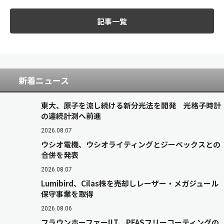
記事一覧
新着ニュース
東大、原子を流し続ける新分光法を開発 光格子時計
の連続計測へ前進
2026.08.07
ウシオ電機、ウシオライティングとジーベックスとの
合併を発表
2026.08.07
Lumibird、Cilas株を売却しレーザー・メガジュール
保守事業を取得
2026.08.06
フラウンホーファーILT、PFASフリーコーティングの