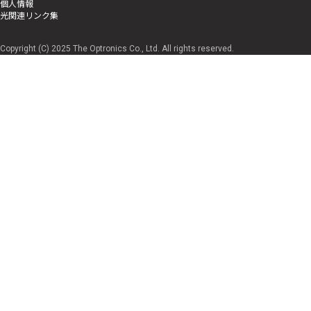
個人情報
光関連リンク集
Copyright (C) 2025 The Optronics Co., Ltd. All rights reserved.