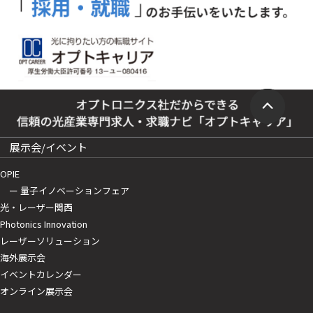
展示会/イベント
OPIE
ー 量子イノベーションフェア
光・レーザー関西
Photonics Innovation
レーザーソリューション
海外展示会
イベントカレンダー
オンライン展示会