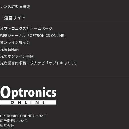
レンズ辞典＆事典
運営サイト
オプトロニクス社ホームページ
WEBジャーナル「OPTRONICS ONLINE」
オンライン展示会
光製品Navi
光のオンライン書店
光産業専門求職・求人ナビ「オプトキャリア」
OPTRONICS ONLINE について
広告掲載について
運営会社