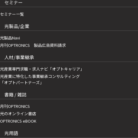
セミナー
セミナー一覧
光製品/企業
光製品Navi
月刊OPTRONICS 製品広告資料請求
人材/事業継承
光産業専門求職・求人ナビ「オプトキャリア」
光産業に特化した事業継承コンサルティング
「オプトパートナーズ」
書籍 / 雑誌
月刊OPTRONICS
光のオンライン書店
OPTRONICS eBOOK
光用語