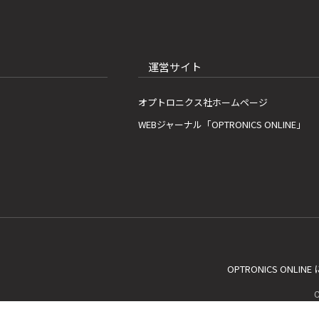
運営サイト
オプトロニクス社ホームページ
WEBジャーナル「OPTRONICS ONLINE」
OPTRONICS ONLIN
C