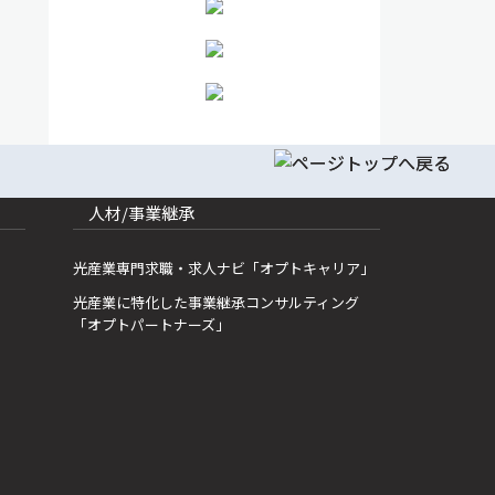
人材/事業継承
光産業専門求職・求人ナビ「オプトキャリア」
光産業に特化した事業継承コンサルティング
「オプトパートナーズ」