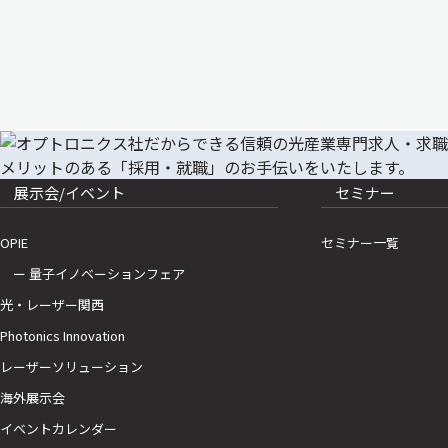
展示会/イベント
セミナー
OPIE
セミナー一覧
ー 量子イノベーションフェア
光・レーザー関西
Photonics Innovation
レーザーソリューション
海外展示会
イベントカレンダー