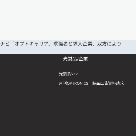
光製品/企業
光製品Navi
月刊OPTRONICS 製品広告資料請求