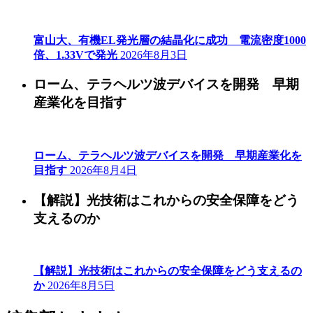
富山大、有機EL発光層の結晶化に成功 電流密度1000
倍、1.33Vで発光
2026年8月3日
ローム、テラヘルツ波デバイスを開発 早期
産業化を目指す
ローム、テラヘルツ波デバイスを開発 早期産業化を
目指す
2026年8月4日
【解説】光技術はこれからの安全保障をどう
支えるのか
【解説】光技術はこれからの安全保障をどう支えるの
か
2026年8月5日