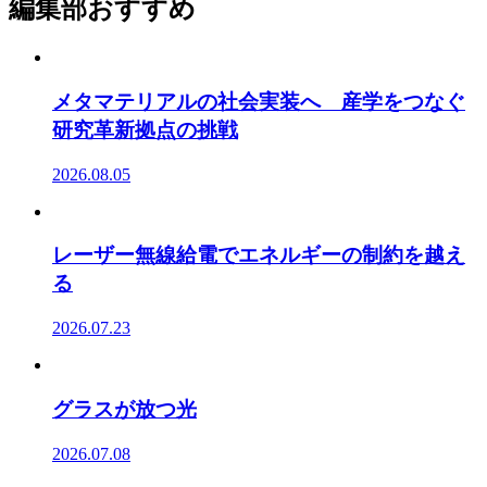
編集部おすすめ
メタマテリアルの社会実装へ 産学をつなぐ
研究革新拠点の挑戦
2026.08.05
レーザー無線給電でエネルギーの制約を越え
る
2026.07.23
グラスが放つ光
2026.07.08