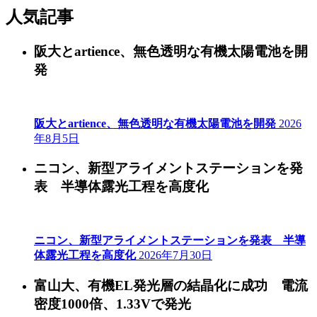
人気記事
阪大とartience、無色透明な有機太陽電池を開
発
阪大とartience、無色透明な有機太陽電池を開発
2026
年8月5日
ニコン、新型アライメントステーションを発
表 半導体露光工程を高度化
ニコン、新型アライメントステーションを発表 半導
体露光工程を高度化
2026年7月30日
富山大、有機EL発光層の結晶化に成功 電流
密度1000倍、1.33Vで発光