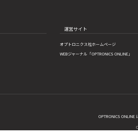
運営サイト
オプトロニクス社ホームページ
WEBジャーナル「OPTRONICS ONLINE」
OPTRONICS ONLIN
C