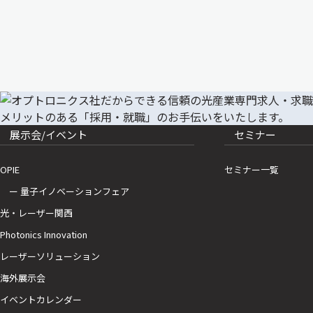
展示会/イベント
セミナー
OPIE
セミナー一覧
ー 量子イノベーションフェア
光・レーザー関西
Photonics Innovation
レーザーソリューション
海外展示会
イベントカレンダー