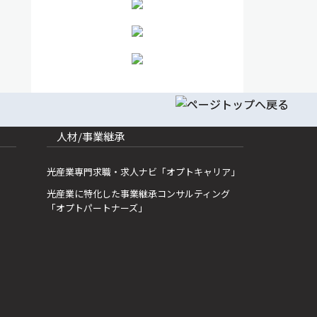
人材/事業継承
光産業専門求職・求人ナビ「オプトキャリア」
光産業に特化した事業継承コンサルティング
「オプトパートナーズ」