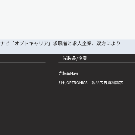
光製品/企業
光製品Navi
月刊OPTRONICS 製品広告資料請求