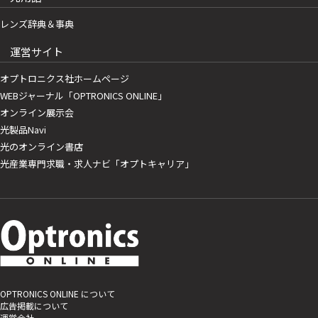
レンズ辞典＆事典
運営サイト
オプトロニクス社ホームページ
WEBジャーナル「OPTRONICS ONLINE」
オンライン展示会
光製品Navi
光のオンライン書店
光産業専門求職・求人ナビ「オプトキャリア」
OPTRONICS ONLINE について
広告掲載について
運営会社