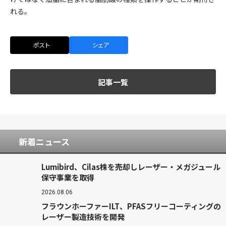
れる。
ポスト
シェア
記事一覧
新着ニュース
Lumibird、Cilas株を売却しレーザー・メガジュール
保守事業を取得
2026.08.06
フラウンホーファーILT、PFASフリーコーティングの
レーザー製造技術を開発