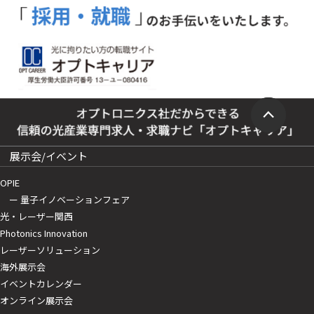
展示会/イベント
OPIE
ー 量子イノベーションフェア
光・レーザー関西
Photonics Innovation
レーザーソリューション
海外展示会
イベントカレンダー
オンライン展示会