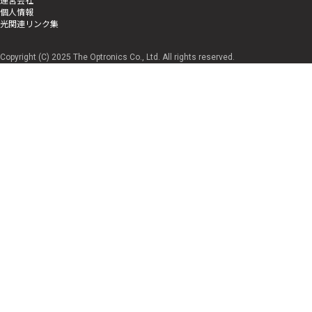
個人情報
光関連リンク集
Copyright (C) 2025 The Optronics Co., Ltd. All rights reserved.