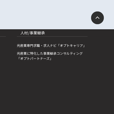
人材/事業継承
光産業専門求職・求人ナビ「オプトキャリア」
光産業に特化した事業継承コンサルティング
「オプトパートナーズ」