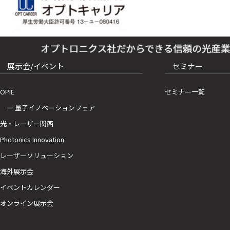
展示会/イベント
セミナー
OPIE
セミナー一覧
ー 量子イノベーションフェア
光・レーザー関西
Photonics Innovation
レーザーソリューション
海外展示会
イベントカレンダー
オンライン展示会