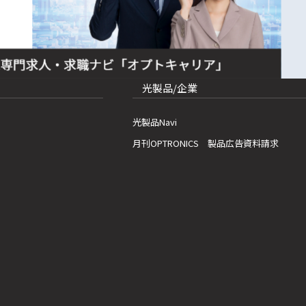
光製品/企業
光製品Navi
月刊OPTRONICS 製品広告資料請求