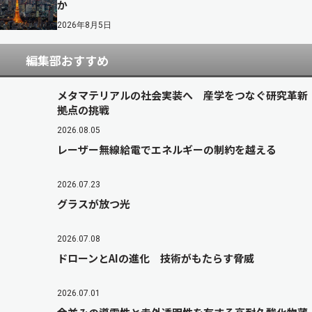
か
2026年8月5日
編集部おすすめ
メタマテリアルの社会実装へ 産学をつなぐ研究革新
拠点の挑戦
2026.08.05
レーザー無線給電でエネルギーの制約を越える
2026.07.23
グラスが放つ光
2026.07.08
ドローンとAIの進化 技術がもたらす脅威
2026.07.01