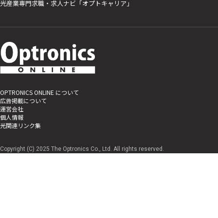
光産業専門求職・求人ナビ「オプトキャリア」
OPTRONICS ONLINE について
広告掲載について
運営会社
個人情報
光関連リンク集
Copyright (C) 2025 The Optronics Co., Ltd. All rights reserved.