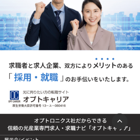
展示会/イベント