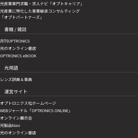
光産業専門求職・求人ナビ「オプトキャリア」
光産業に特化した事業継承コンサルティング
「オプトパートナーズ」
書籍 / 雑誌
月刊OPTRONICS
光のオンライン書店
OPTRONICS eBOOK
光用語
レンズ辞典＆事典
運営サイト
オプトロニクス社ホームページ
WEBジャーナル「OPTRONICS ONLINE」
オンライン展示会
光製品Navi
光のオンライン書店