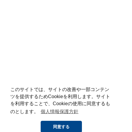
このサイトでは、サイトの改善や一部コンテン
ツを提供するためCookieを利用します。サイト
を利用することで、Cookieの使用に同意するも
のとします。
個人情報保護方針
同意する