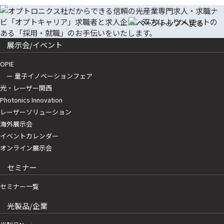
展示会/イベント
OPIE
ー 量子イノベーションフェア
光・レーザー関西
Photonics Innovation
レーザーソリューション
海外展示会
イベントカレンダー
オンライン展示会
セミナー
セミナー一覧
光製品/企業