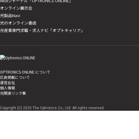
WEBジャーナル「OPTRONICS ONLINE」
オンライン展示会
光製品Navi
光のオンライン書店
光産業専門求職・求人ナビ「オプトキャリア」
OPTRONICS ONLINE について
広告掲載について
運営会社
個人情報
光関連リンク集
Copyright (C) 2025 The Optronics Co., Ltd. All rights reserved.