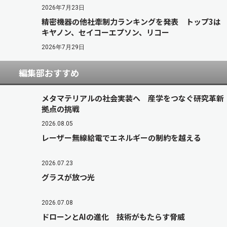
2026年7月23日
精密機器の他社牽制力ランキングを発表 トップ3は
キヤノン、セイコーエプソン、リコー
2026年7月29日
編集部おすすめ
メタマテリアルの社会実装へ 産学をつなぐ研究革新
拠点の挑戦
2026.08.05
レーザー無線給電でエネルギーの制約を越える
2026.07.23
グラスが放つ光
2026.07.08
ドローンとAIの進化 技術がもたらす脅威