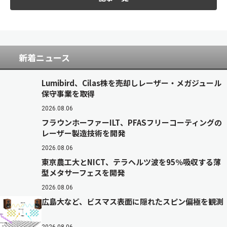
新着ニュース
Lumibird、Cilas株を売却しレーザー・メガジュール
保守事業を取得
2026.08.06
フラウンホーファーILT、PFASフリーコーティングの
レーザー製造技術を開発
2026.08.06
東京農工大とNICT、テラヘルツ波を95％吸収する薄
型メタサーフェスを開発
2026.08.06
広島大など、ビスマス表面に隠れたスピン偏極を観測