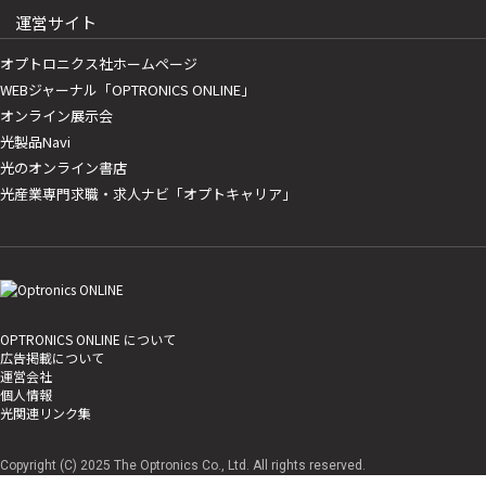
運営サイト
オプトロニクス社ホームページ
WEBジャーナル「OPTRONICS ONLINE」
オンライン展示会
光製品Navi
光のオンライン書店
光産業専門求職・求人ナビ「オプトキャリア」
OPTRONICS ONLINE について
広告掲載について
運営会社
個人情報
光関連リンク集
Copyright (C) 2025 The Optronics Co., Ltd. All rights reserved.