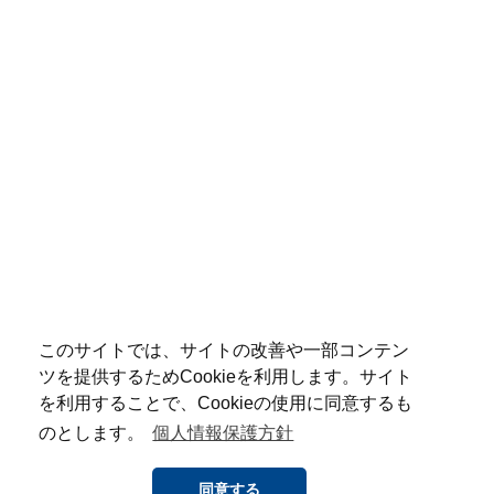
このサイトでは、サイトの改善や一部コンテン
ツを提供するためCookieを利用します。サイト
を利用することで、Cookieの使用に同意するも
のとします。
個人情報保護方針
同意する