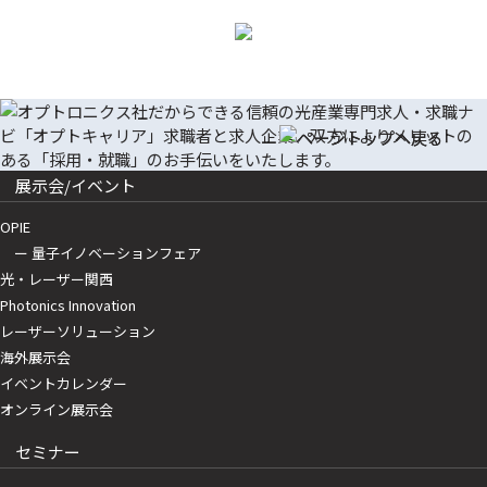
展示会/イベント
OPIE
ー 量子イノベーションフェア
光・レーザー関西
Photonics Innovation
レーザーソリューション
海外展示会
イベントカレンダー
オンライン展示会
セミナー