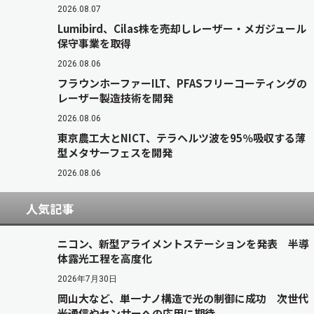
2026.08.07
Lumibird、Cilas株を売却しレーザー・メガジュール
保守事業を取得
2026.08.06
フラウンホーファーILT、PFASフリーコーティングの
レーザー製造技術を開発
2026.08.06
東京農工大とNICT、テラヘルツ波を95％吸収する薄
型メタサーフェスを開発
2026.08.06
人気記事
ニコン、新型アライメントステーションを発表 半導
体露光工程を高度化
2026年7月30日
岡山大など、単一ナノ構造で光の制御に成功 次世代
光通信やセンサーへの応用に期待