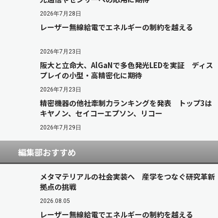
2026年7月28日
レーザー無線給電でエネルギーの制約を越える
2026年7月23日
阪大と立命大、AlGaNで多色発光LEDを実証 ディス
プレイの小型・高精密化に期待
2026年7月23日
精密機器の他社牽制力ランキングを発表 トップ3は
キヤノン、セイコーエプソン、リコー
2026年7月29日
編集部おすすめ
メタマテリアルの社会実装へ 産学をつなぐ研究革新
拠点の挑戦
2026.08.05
レーザー無線給電でエネルギーの制約を越える