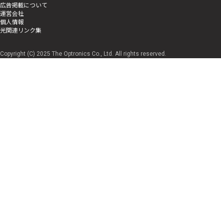
広告掲載について
運営会社
個人情報
光関連リンク集
Copyright (C) 2025 The Optronics Co., Ltd. All rights reserved.