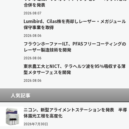
合併を発表
2026.08.07
Lumibird、Cilas株を売却しレーザー・メガジュール
保守事業を取得
2026.08.06
フラウンホーファーILT、PFASフリーコーティングの
レーザー製造技術を開発
2026.08.06
東京農工大とNICT、テラヘルツ波を95％吸収する薄
型メタサーフェスを開発
2026.08.06
人気記事
ニコン、新型アライメントステーションを発表 半導
体露光工程を高度化
2026年7月30日