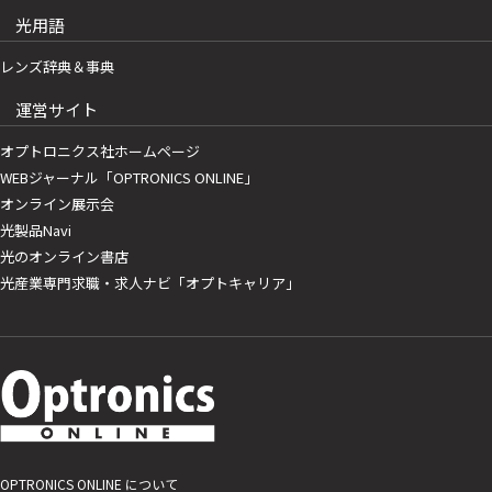
光用語
レンズ辞典＆事典
運営サイト
オプトロニクス社ホームページ
WEBジャーナル「OPTRONICS ONLINE」
オンライン展示会
光製品Navi
光のオンライン書店
光産業専門求職・求人ナビ「オプトキャリア」
OPTRONICS ONLINE について