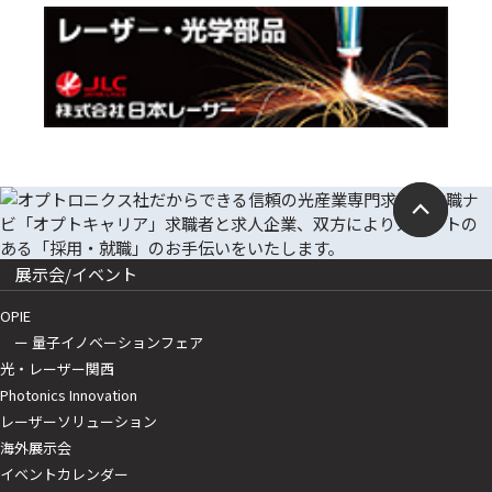
展示会/イベント
OPIE
ー 量子イノベーションフェア
光・レーザー関西
Photonics Innovation
レーザーソリューション
海外展示会
イベントカレンダー