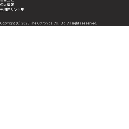
個人情報
光関連リンク集
Copyright (C) 2025 The Optronics Co., Ltd. All rights reserved.