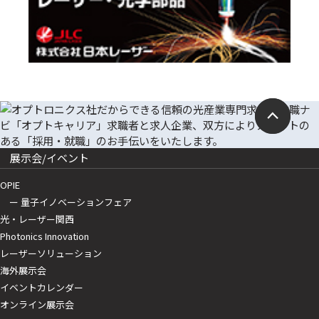
展示会/イベント
OPIE
ー 量子イノベーションフェア
光・レーザー関西
Photonics Innovation
レーザーソリューション
海外展示会
イベントカレンダー
オンライン展示会