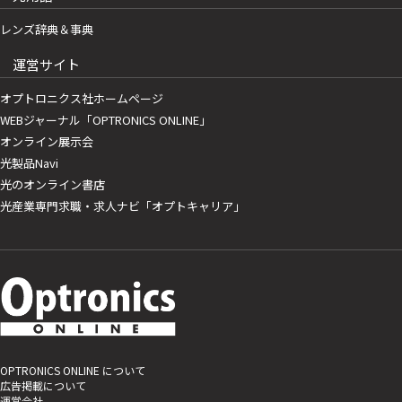
レンズ辞典＆事典
運営サイト
オプトロニクス社ホームページ
WEBジャーナル「OPTRONICS ONLINE」
オンライン展示会
光製品Navi
光のオンライン書店
光産業専門求職・求人ナビ「オプトキャリア」
OPTRONICS ONLINE について
広告掲載について
運営会社