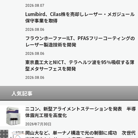
2026.08.07
Lumibird、Cilas株を売却しレーザー・メガジュール
保守事業を取得
2026.08.06
フラウンホーファーILT、PFASフリーコーティングの
レーザー製造技術を開発
2026.08.06
東京農工大とNICT、テラヘルツ波を95％吸収する薄
型メタサーフェスを開発
2026.08.06
人気記事
ニコン、新型アライメントステーションを発表 半導
体露光工程を高度化
2026年7月30日
岡山大など、単一ナノ構造で光の制御に成功 次世代