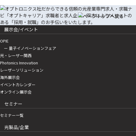
展示会/イベント
OPIE
ー 量子イノベーションフェア
光・レーザー関西
Photonics Innovation
レーザーソリューション
海外展示会
イベントカレンダー
オンライン展示会
セミナー
セミナー一覧
光製品/企業