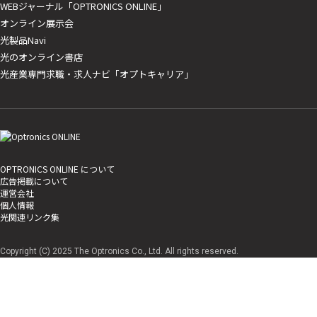
WEBジャーナル「OPTRONICS ONLINE」
オンライン展示会
光製品Navi
光のオンライン書店
光産業専門求職・求人ナビ「オプトキャリア」
OPTRONICS ONLINE について
広告掲載について
運営会社
個人情報
光関連リンク集
Copyright (C) 2025 The Optronics Co., Ltd. All rights reserved.