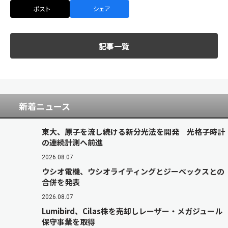
ポスト
シェア
記事一覧
新着ニュース
東大、原子を流し続ける新分光法を開発 光格子時計
の連続計測へ前進
2026.08.07
ウシオ電機、ウシオライティングとジーベックスとの
合併を発表
2026.08.07
Lumibird、Cilas株を売却しレーザー・メガジュール
保守事業を取得