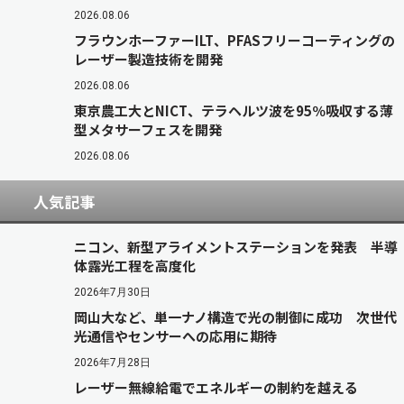
2026.08.06
フラウンホーファーILT、PFASフリーコーティングの
レーザー製造技術を開発
2026.08.06
東京農工大とNICT、テラヘルツ波を95％吸収する薄
型メタサーフェスを開発
2026.08.06
人気記事
ニコン、新型アライメントステーションを発表 半導
体露光工程を高度化
2026年7月30日
岡山大など、単一ナノ構造で光の制御に成功 次世代
光通信やセンサーへの応用に期待
2026年7月28日
レーザー無線給電でエネルギーの制約を越える