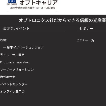
展示会/イベント
セミナー
OPIE
セミナー一覧
ー 量子イノベーションフェア
光・レーザー関西
Photonics Innovation
レーザーソリューション
海外展示会
イベントカレンダー
オンライン展示会