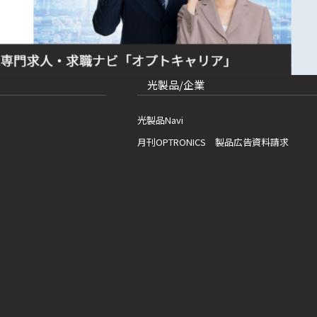
光製品/企業
光製品Navi
月刊OPTRONICS 製品広告資料請求