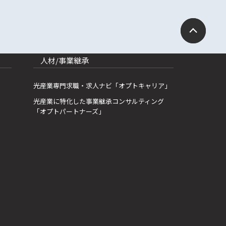
人材/事業継承
光産業専門求職・求人ナビ「オプトキャリア」
光産業に特化した事業継承コンサルティング
「オプトパートナーズ」