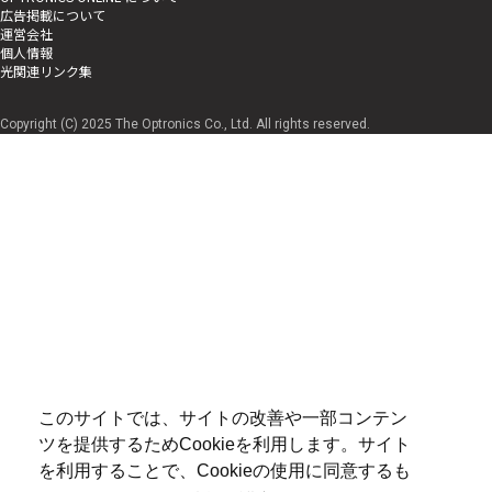
広告掲載について
運営会社
個人情報
光関連リンク集
Copyright (C) 2025 The Optronics Co., Ltd. All rights reserved.
このサイトでは、サイトの改善や一部コンテン
ツを提供するためCookieを利用します。サイト
を利用することで、Cookieの使用に同意するも