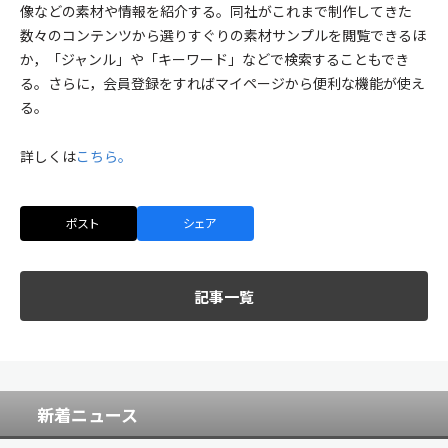
像などの素材や情報を紹介する。同社がこれまで制作してきた
数々のコンテンツから選りすぐりの素材サンプルを閲覧できるほ
か，「ジャンル」や「キーワード」などで検索することもでき
る。さらに，会員登録をすればマイページから便利な機能が使え
る。
詳しくは
こちら。
ポスト
シェア
記事一覧
新着ニュース