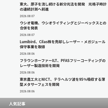
東大、原子を流し続ける新分光法を開発 光格子時計
の連続計測へ前進
2026.08.07
ウシオ電機、ウシオライティングとジーベックスとの
合併を発表
2026.08.07
Lumibird、Cilas株を売却しレーザー・メガジュール
保守事業を取得
2026.08.06
フラウンホーファーILT、PFASフリーコーティングの
レーザー製造技術を開発
2026.08.06
東京農工大とNICT、テラヘルツ波を95％吸収する薄
型メタサーフェスを開発
2026.08.06
人気記事