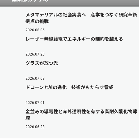
メタマテリアルの社会実装へ 産学をつなぐ研究革新
拠点の挑戦
2026.08.05
レーザー無線給電でエネルギーの制約を越える
2026.07.23
グラスが放つ光
2026.07.08
ドローンとAIの進化 技術がもたらす脅威
2026.07.01
金並みの導電性と赤外透明性を有する高耐久酸化物薄
膜
2026.06.23