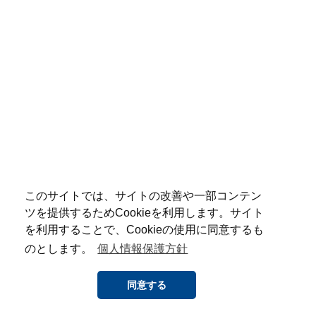
このサイトでは、サイトの改善や一部コンテン
ツを提供するためCookieを利用します。サイト
を利用することで、Cookieの使用に同意するも
のとします。
個人情報保護方針
同意する