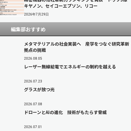
キヤノン、セイコーエプソン、リコー
2026年7月29日
編集部おすすめ
メタマテリアルの社会実装へ 産学をつなぐ研究革新
拠点の挑戦
2026.08.05
レーザー無線給電でエネルギーの制約を越える
2026.07.23
グラスが放つ光
2026.07.08
ドローンとAIの進化 技術がもたらす脅威
2026.07.01