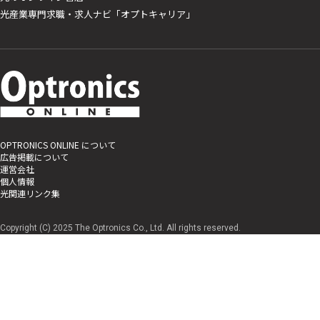
光産業専門求職・求人ナビ「オプトキャリア」
OPTRONICS ONLINE について
広告掲載について
運営会社
個人情報
光関連リンク集
Copyright (C) 2025 The Optronics Co., Ltd. All rights reserved.