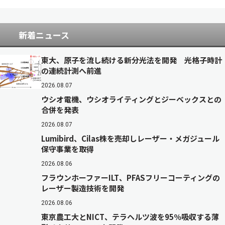
新着ニュース
東大、原子を流し続ける新分光法を開発 光格子時計
の連続計測へ前進
2026.08.07
ウシオ電機、ウシオライティングとジーベックスとの
合併を発表
2026.08.07
Lumibird、Cilas株を売却しレーザー・メガジュール
保守事業を取得
2026.08.06
フラウンホーファーILT、PFASフリーコーティングの
レーザー製造技術を開発
2026.08.06
東京農工大とNICT、テラヘルツ波を95％吸収する薄