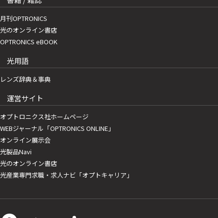
月刊OPTRONICS
光のオンライン書店
OPTRONICS eBOOK
光用語
レンズ辞典＆事典
運営サイト
オプトロニクス社ホームページ
WEBジャーナル「OPTRONICS ONLINE」
オンライン展示会
光製品Navi
光のオンライン書店
光産業専門求職・求人ナビ「オプトキャリア」