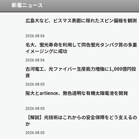
新着ニュース
広島大など、ビスマス表面に隠れたスピン偏極を観測
2026.08.06
名大、蛍光寿命を利用して同色蛍光タンパク質の多重
イメージングに成功
2026.08.06
古河電工、光ファイバー生産能力増強に1,000億円投
資
2026.08.05
阪大とartience、無色透明な有機太陽電池を開発
2026.08.05
【解説】光技術はこれからの安全保障をどう支えるの
か
2026.08.05