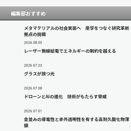
編集部おすすめ
メタマテリアルの社会実装へ 産学をつなぐ研究革新
拠点の挑戦
2026.08.05
レーザー無線給電でエネルギーの制約を越える
2026.07.23
グラスが放つ光
2026.07.08
ドローンとAIの進化 技術がもたらす脅威
2026.07.01
金並みの導電性と赤外透明性を有する高耐久酸化物薄
膜