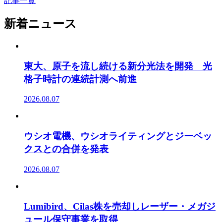
記事一覧
新着ニュース
東大、原子を流し続ける新分光法を開発 光
格子時計の連続計測へ前進
2026.08.07
ウシオ電機、ウシオライティングとジーベッ
クスとの合併を発表
2026.08.07
Lumibird、Cilas株を売却しレーザー・メガジ
ュール保守事業を取得