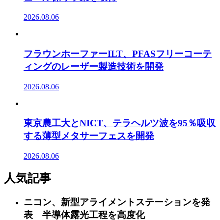
2026.08.06
フラウンホーファーILT、PFASフリーコーテ
ィングのレーザー製造技術を開発
2026.08.06
東京農工大とNICT、テラヘルツ波を95％吸収
する薄型メタサーフェスを開発
2026.08.06
人気記事
ニコン、新型アライメントステーションを発
表 半導体露光工程を高度化