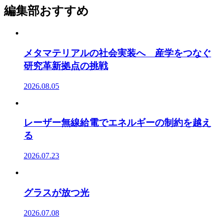
編集部おすすめ
メタマテリアルの社会実装へ 産学をつなぐ
研究革新拠点の挑戦
2026.08.05
レーザー無線給電でエネルギーの制約を越え
る
2026.07.23
グラスが放つ光
2026.07.08