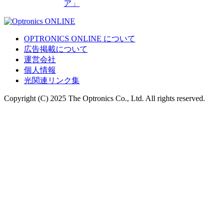
ア」
OPTRONICS ONLINE について
広告掲載について
運営会社
個人情報
光関連リンク集
Copyright (C) 2025 The Optronics Co., Ltd. All rights reserved.