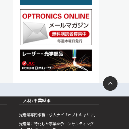
人材/事業継承
光産業専門求職・求人ナビ「オプトキャリア」
光産業に特化した事業継承コンサルティング