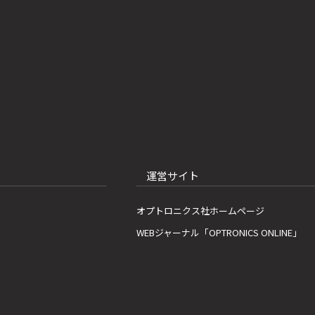
運営サイト
オプトロニクス社ホームページ
WEBジャーナル「OPTRONICS ONLINE」