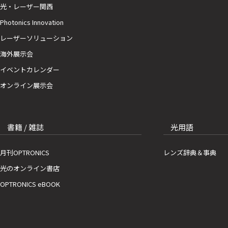
光・レーザー関西
Photonics Innovation
レーザーソリューション
海外展示会
イベントカレンダー
オンライン展示会
書籍 / 雑誌
光用語
月刊OPTRONICS
レンズ辞典＆事典
光のオンライン書店
OPTRONICS eBOOK