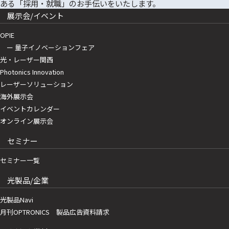
展示会/イベント
OPIE
ー 量子イノベーションフェア
光・レーザー関西
Photonics Innovation
レーザーソリューション
海外展示会
イベントカレンダー
オンライン展示会
セミナー
セミナー一覧
光製品/企業
光製品Navi
月刊OPTRONICS 製品広告資料請求