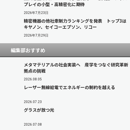
プレイの小型・高精密化に期待
2026年7月23日
精密機器の他社牽制力ランキングを発表 トップ3は
キヤノン、セイコーエプソン、リコー
2026年7月29日
編集部おすすめ
メタマテリアルの社会実装へ 産学をつなぐ研究革新
拠点の挑戦
2026.08.05
レーザー無線給電でエネルギーの制約を越える
2026.07.23
グラスが放つ光
2026.07.08