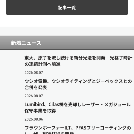
記事一覧
新着ニュース
東大、原子を流し続ける新分光法を開発 光格子時計
の連続計測へ前進
2026.08.07
ウシオ電機、ウシオライティングとジーベックスとの
合併を発表
2026.08.07
Lumibird、Cilas株を売却しレーザー・メガジュール
保守事業を取得
2026.08.06
フラウンホーファーILT、PFASフリーコーティングの
レーザー製造技術を開発