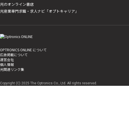
光のオンライン書店
光産業専門求職・求人ナビ「オプトキャリア」
OPTRONICS ONLINE について
広告掲載について
運営会社
個人情報
光関連リンク集
Copyright (C) 2025 The Optronics Co., Ltd. All rights reserved.