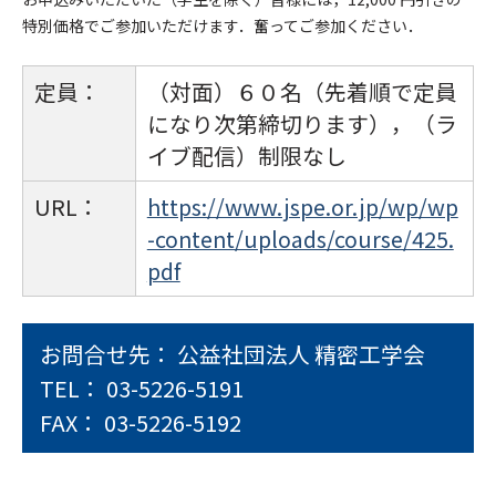
特別価格でご参加いただけます．奮ってご参加ください．
定員：
（対面）６０名（先着順で定員
になり次第締切ります），（ラ
イブ配信）制限なし
URL：
https://www.jspe.or.jp/wp/wp
-content/uploads/course/425.
pdf
お問合せ先： 公益社団法人 精密工学会
TEL： 03-5226-5191
FAX： 03-5226-5192