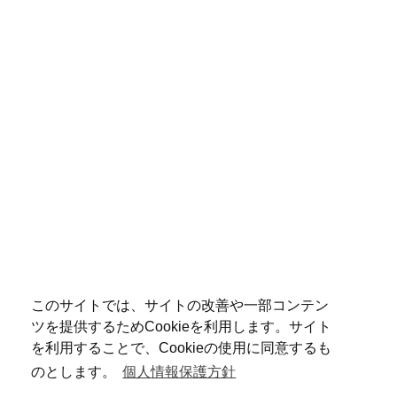
このサイトでは、サイトの改善や一部コンテン
ツを提供するためCookieを利用します。サイト
を利用することで、Cookieの使用に同意するも
のとします。
個人情報保護方針