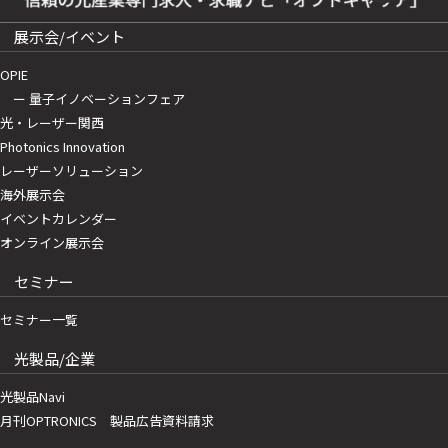
展示会/イベント
OPIE
ー 量子イノベーションフェア
光・レーザー関西
Photonics Innovation
レーザーソリューション
海外展示会
イベントカレンダー
オンライン展示会
セミナー
セミナー一覧
光製品/企業
光製品Navi
月刊OPTRONICS 製品広告資料請求