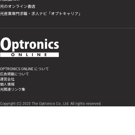
光のオンライン書店
光産業専門求職・求人ナビ「オプトキャリア」
OPTRONICS ONLINE について
広告掲載について
運営会社
個人情報
光関連リンク集
Copyright (C) 2025 The Optronics Co., Ltd. All rights reserved.