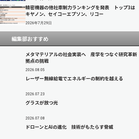
精密機器の他社牽制力ランキングを発表 トップ3は
キヤノン、セイコーエプソン、リコー
2026年7月29日
編集部おすすめ
メタマテリアルの社会実装へ 産学をつなぐ研究革新
拠点の挑戦
2026.08.05
レーザー無線給電でエネルギーの制約を越える
2026.07.23
グラスが放つ光
2026.07.08
ドローンとAIの進化 技術がもたらす脅威