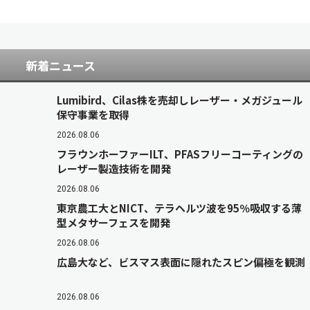
新着ニュース
Lumibird、Cilas株を売却しレーザー・メガジュール
保守事業を取得
2026.08.06
フラウンホーファーILT、PFASフリーコーティングの
レーザー製造技術を開発
2026.08.06
東京農工大とNICT、テラヘルツ波を95％吸収する薄
型メタサーフェスを開発
2026.08.06
広島大など、ビスマス表面に隠れたスピン偏極を観測
2026.08.06