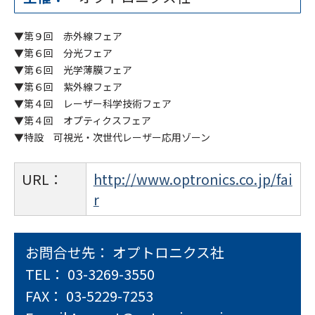
▼第９回 赤外線フェア
▼第６回 分光フェア
▼第６回 光学薄膜フェア
▼第６回 紫外線フェア
▼第４回 レーザー科学技術フェア
▼第４回 オプティクスフェア
▼特設 可視光・次世代レーザー応用ゾーン
URL：
http://www.optronics.co.jp/fai
r
お問合せ先： オプトロニクス社
TEL： 03-3269-3550
FAX： 03-5229-7253