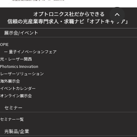
展示会/イベント
OPIE
ー 量子イノベーションフェア
光・レーザー関西
Photonics Innovation
レーザーソリューション
海外展示会
イベントカレンダー
オンライン展示会
セミナー
セミナー一覧
光製品/企業