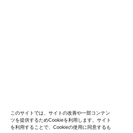
このサイトでは、サイトの改善や一部コンテン
ツを提供するためCookieを利用します。サイト
を利用することで、Cookieの使用に同意するも