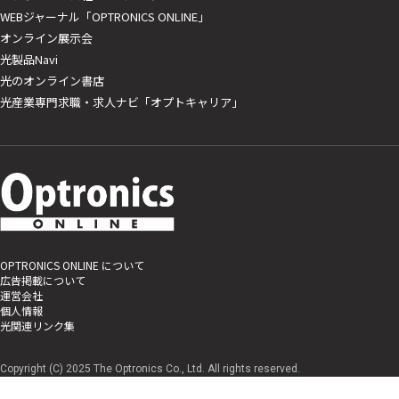
WEBジャーナル「OPTRONICS ONLINE」
オンライン展示会
光製品Navi
光のオンライン書店
光産業専門求職・求人ナビ「オプトキャリア」
OPTRONICS ONLINE について
広告掲載について
運営会社
個人情報
光関連リンク集
Copyright (C) 2025 The Optronics Co., Ltd. All rights reserved.