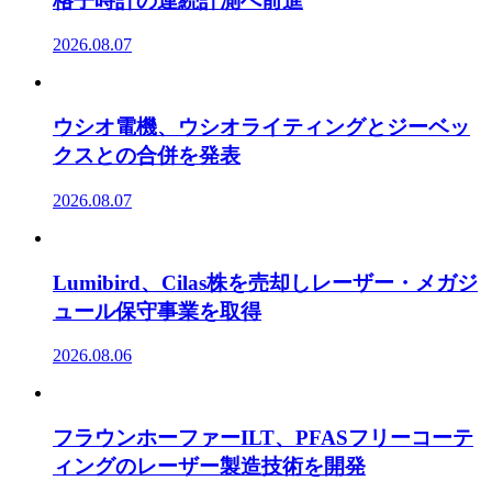
格子時計の連続計測へ前進
2026.08.07
ウシオ電機、ウシオライティングとジーベッ
クスとの合併を発表
2026.08.07
Lumibird、Cilas株を売却しレーザー・メガジ
ュール保守事業を取得
2026.08.06
フラウンホーファーILT、PFASフリーコーテ
ィングのレーザー製造技術を開発