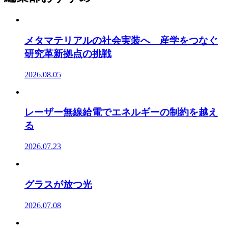
メタマテリアルの社会実装へ 産学をつなぐ
研究革新拠点の挑戦
2026.08.05
レーザー無線給電でエネルギーの制約を越え
る
2026.07.23
グラスが放つ光
2026.07.08