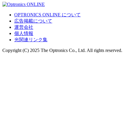
OPTRONICS ONLINE について
広告掲載について
運営会社
個人情報
光関連リンク集
Copyright (C) 2025 The Optronics Co., Ltd. All rights reserved.