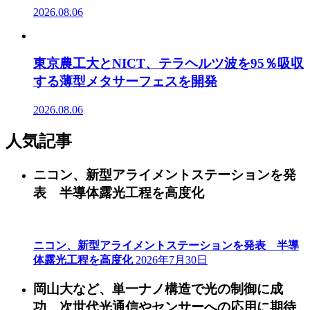
2026.08.06
東京農工大とNICT、テラヘルツ波を95％吸収
する薄型メタサーフェスを開発
2026.08.06
人気記事
ニコン、新型アライメントステーションを発
表 半導体露光工程を高度化
ニコン、新型アライメントステーションを発表 半導
体露光工程を高度化
2026年7月30日
岡山大など、単一ナノ構造で光の制御に成
功 次世代光通信やセンサーへの応用に期待