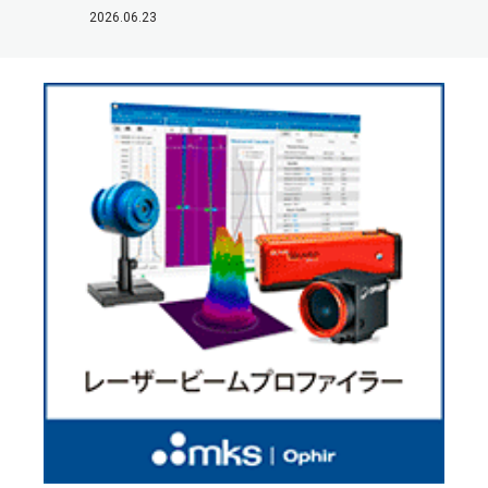
2026.06.23