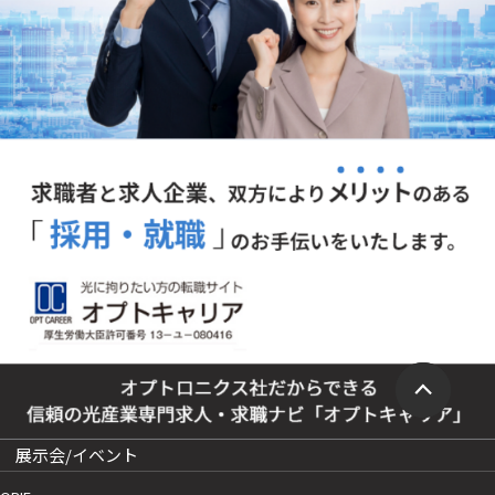
展示会/イベント