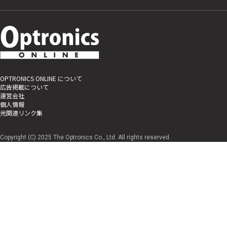
OPTRONICS ONLINE について
広告掲載について
運営会社
個人情報
光関連リンク集
Copyright (C) 2025 The Optronics Co., Ltd. All rights reserved.