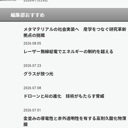
2026年7月29日
編集部おすすめ
メタマテリアルの社会実装へ 産学をつなぐ研究革新
拠点の挑戦
2026.08.05
レーザー無線給電でエネルギーの制約を越える
2026.07.23
グラスが放つ光
2026.07.08
ドローンとAIの進化 技術がもたらす脅威
2026.07.01
金並みの導電性と赤外透明性を有する高耐久酸化物薄
膜