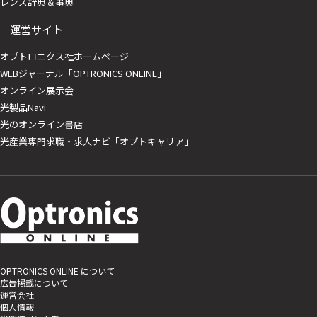
レンズ辞典＆事典
運営サイト
オプトロニクス社ホームページ
WEBジャーナル「OPTRONICS ONLINE」
オンライン展示会
光製品Navi
光のオンライン書店
光産業専門求職・求人ナビ「オプトキャリア」
OPTRONICS ONLINE について
広告掲載について
運営会社
個人情報