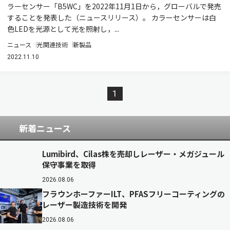
ラーセンサー「B5WC」を2022年11月1日から，グローバルで発売
することを発表した（ニュースリリース）。 カラーセンサーは白
色LEDを光源として光を照射し，...
ニュース
光関連技術
新製品
2022.11.10
1
新着ニュース
Lumibird、Cilas株を売却しレーザー・メガジュール
保守事業を取得
2026.08.06
フラウンホーファーILT、PFASフリーコーティングの
レーザー製造技術を開発
2026.08.06