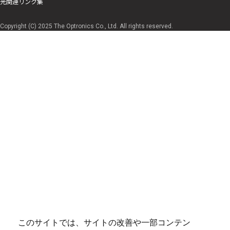
光関連リンク集
Copyright (C) 2025 The Optronics Co., Ltd. All rights reserved.
このサイトでは、サイトの改善や一部コンテン