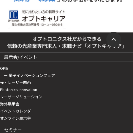
展示会/イベント
OPIE
ー 量子イノベーションフェア
光・レーザー関西
Photonics Innovation
レーザーソリューション
海外展示会
イベントカレンダー
オンライン展示会
セミナー