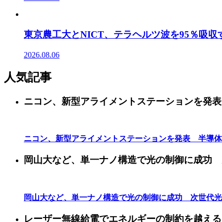
東京農工大とNICT、テラヘルツ波を95％吸
2026.08.06
人気記事
ニコン、新型アライメントステーションを発表
ニコン、新型アライメントステーションを発表 半導体
岡山大など、単一ナノ構造で光の制御に成功 
岡山大など、単一ナノ構造で光の制御に成功 次世代光
レーザー無線給電でエネルギーの制約を越える