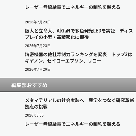
レーザー無線給電でエネルギーの制約を越える
2026年7月23日
阪大と立命大、AlGaNで多色発光LEDを実証 ディス
プレイの小型・高精密化に期待
2026年7月23日
精密機器の他社牽制力ランキングを発表 トップ3は
キヤノン、セイコーエプソン、リコー
2026年7月29日
編集部おすすめ
メタマテリアルの社会実装へ 産学をつなぐ研究革新
拠点の挑戦
2026.08.05
レーザー無線給電でエネルギーの制約を越える