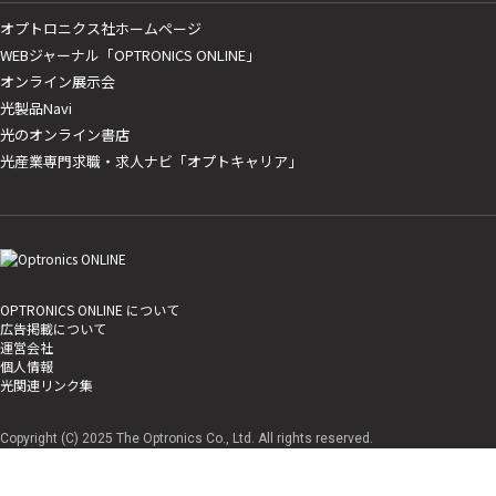
オプトロニクス社ホームページ
WEBジャーナル「OPTRONICS ONLINE」
オンライン展示会
光製品Navi
光のオンライン書店
光産業専門求職・求人ナビ「オプトキャリア」
OPTRONICS ONLINE について
広告掲載について
運営会社
個人情報
光関連リンク集
Copyright (C) 2025 The Optronics Co., Ltd. All rights reserved.