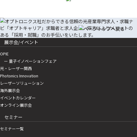
展示会/イベント
OPIE
ー 量子イノベーションフェア
光・レーザー関西
Photonics Innovation
レーザーソリューション
海外展示会
イベントカレンダー
オンライン展示会
セミナー
セミナー一覧