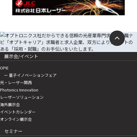
展示会/イベント
OPIE
ー 量子イノベーションフェア
光・レーザー関西
Photonics Innovation
レーザーソリューション
海外展示会
イベントカレンダー
オンライン展示会
セミナー