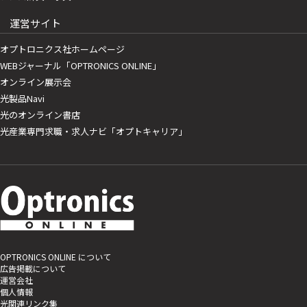
運営サイト
オプトロニクス社ホームページ
WEBジャーナル「OPTRONICS ONLINE」
オンライン展示会
光製品Navi
光のオンライン書店
光産業専門求職・求人ナビ「オプトキャリア」
OPTRONICS ONLINE について
広告掲載について
運営会社
個人情報
光関連リンク集