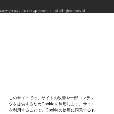
Copyright (C) 2025 The Optronics Co., Ltd. All rights reserved.
このサイトでは、サイトの改善や一部コンテン
ツを提供するためCookieを利用します。サイト
を利用することで、Cookieの使用に同意するも