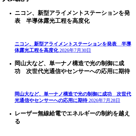
ニコン、新型アライメントステーションを発
表 半導体露光工程を高度化
ニコン、新型アライメントステーションを発表 半導
体露光工程を高度化
2026年7月30日
岡山大など、単一ナノ構造で光の制御に成
功 次世代光通信やセンサーへの応用に期待
岡山大など、単一ナノ構造で光の制御に成功 次世代
光通信やセンサーへの応用に期待
2026年7月28日
レーザー無線給電でエネルギーの制約を越え
る