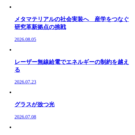
メタマテリアルの社会実装へ 産学をつなぐ
研究革新拠点の挑戦
2026.08.05
レーザー無線給電でエネルギーの制約を越え
る
2026.07.23
グラスが放つ光
2026.07.08