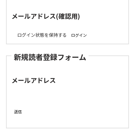
メールアドレス(確認用)
ログイン状態を保持する
新規読者登録フォーム
メールアドレス