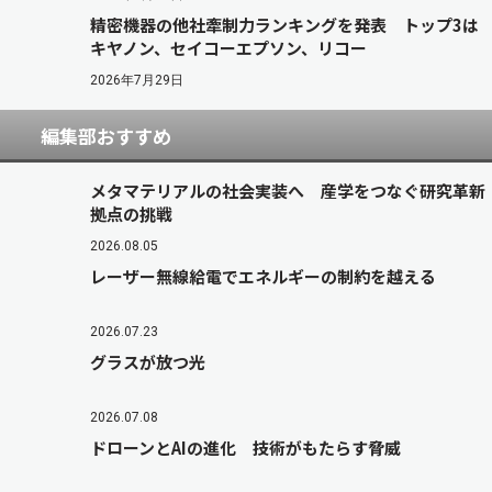
精密機器の他社牽制力ランキングを発表 トップ3は
キヤノン、セイコーエプソン、リコー
2026年7月29日
編集部おすすめ
メタマテリアルの社会実装へ 産学をつなぐ研究革新
拠点の挑戦
2026.08.05
レーザー無線給電でエネルギーの制約を越える
2026.07.23
グラスが放つ光
2026.07.08
ドローンとAIの進化 技術がもたらす脅威