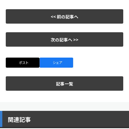
<< 前の記事へ
次の記事へ >>
ポスト
シェア
記事一覧
関連記事