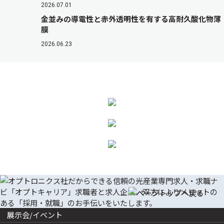
2026.07.01
金並みの導電性と赤外透明性を有する高耐久酸化物薄
膜
2026.06.23
展示会/イベント