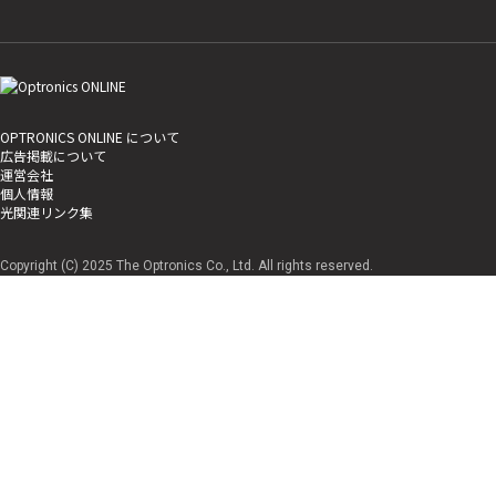
OPTRONICS ONLINE について
広告掲載について
運営会社
個人情報
光関連リンク集
Copyright (C) 2025 The Optronics Co., Ltd. All rights reserved.