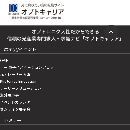
展示会/イベント
OPIE
ー 量子イノベーションフェア
光・レーザー関西
Photonics Innovation
レーザーソリューション
海外展示会
イベントカレンダー
オンライン展示会
セミナー