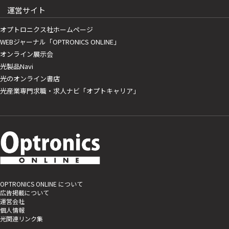
運営サイト
オプトロニクス社ホームページ
WEBジャーナル「OPTRONICS ONLINE」
オンライン展示会
光製品Navi
光のオンライン書店
光産業専門求職・求人ナビ「オプトキャリア」
OPTRONICS ONLINE について
広告掲載について
運営会社
個人情報
光関連リンク集