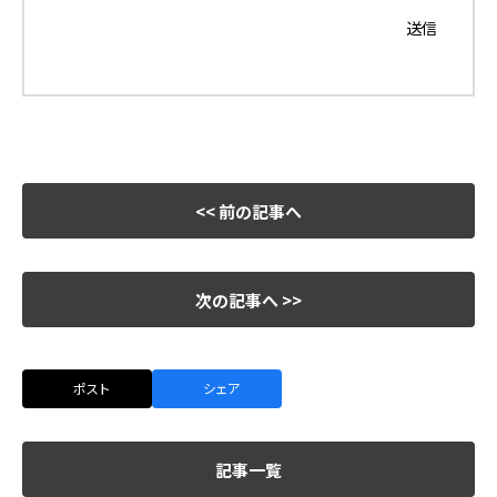
<< 前の記事へ
次の記事へ >>
ポスト
シェア
記事一覧