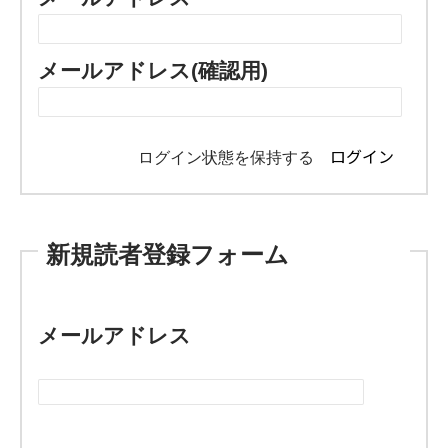
メールアドレス(確認用)
ログイン状態を保持する
新規読者登録フォーム
メールアドレス