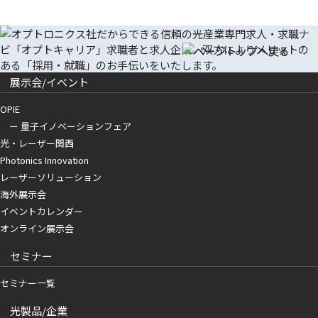
展示会/イベント
OPIE
ー 量子イノベーションフェア
光・レーザー関西
Photonics Innovation
レーザーソリューション
海外展示会
イベントカレンダー
オンライン展示会
セミナー
セミナー一覧
光製品/企業