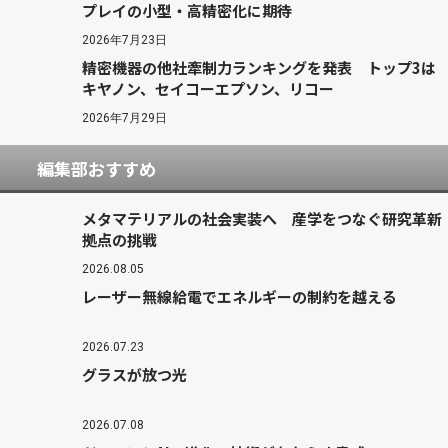
プレイの小型・高精密化に期待
2026年7月23日
精密機器の他社牽制力ランキングを発表 トップ3は
キヤノン、セイコーエプソン、リコー
2026年7月29日
編集部おすすめ
メタマテリアルの社会実装へ 産学をつなぐ研究革新
拠点の挑戦
2026.08.05
レーザー無線給電でエネルギーの制約を越える
2026.07.23
グラスが放つ光
2026.07.08