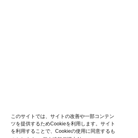
このサイトでは、サイトの改善や一部コンテン
ツを提供するためCookieを利用します。サイト
を利用することで、Cookieの使用に同意するも