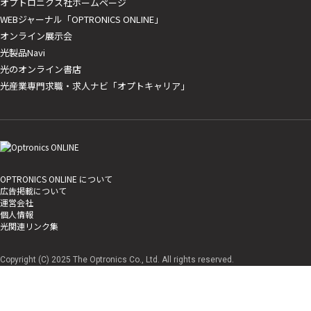
オプトロニクス社ホームページ
WEBジャーナル「OPTRONICS ONLINE」
オンライン展示会
光製品Navi
光のオンライン書店
光産業専門求職・求人ナビ「オプトキャリア」
OPTRONICS ONLINE について
広告掲載について
運営会社
個人情報
光関連リンク集
Copyright (C) 2025 The Optronics Co., Ltd. All rights reserved.