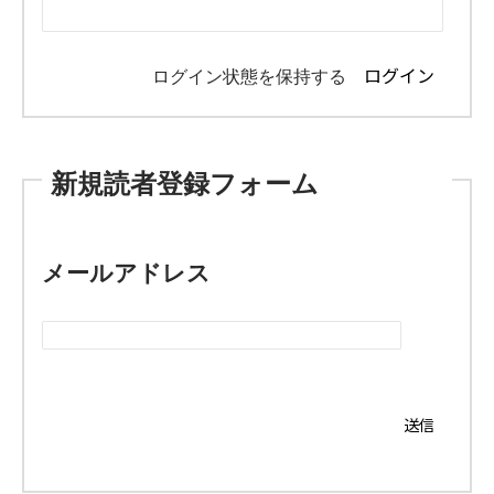
ログイン状態を保持する
新規読者登録フォーム
メールアドレス