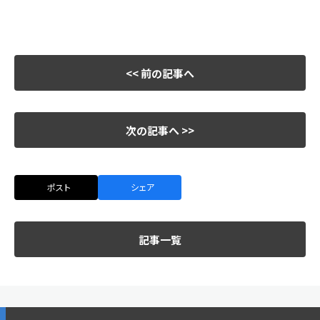
<< 前の記事へ
次の記事へ >>
ポスト
シェア
記事一覧