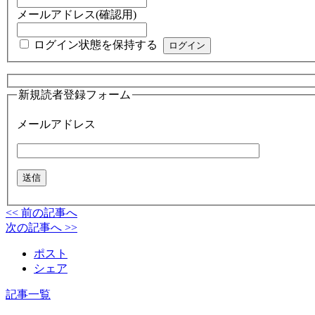
メールアドレス(確認用)
ログイン状態を保持する
新規読者登録フォーム
メールアドレス
<< 前の記事へ
次の記事へ >>
ポスト
シェア
記事一覧