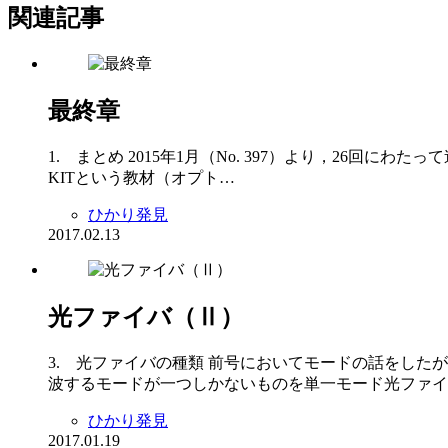
関連記事
最終章
1. まとめ 2015年1月（No. 397）より，26回に
KITという教材（オプト…
ひかり発見
2017.02.13
光ファイバ（Ⅱ）
3. 光ファイバの種類 前号においてモードの話をした
波するモードが一つしかないものを単一モード光ファイ
ひかり発見
2017.01.19