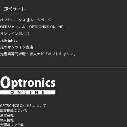
運営サイト
オプトロニクス社ホームページ
WEBジャーナル「OPTRONICS ONLINE」
オンライン展示会
光製品Navi
光のオンライン書店
光産業専門求職・求人ナビ「オプトキャリア」
OPTRONICS ONLINE について
広告掲載について
運営会社
個人情報
光関連リンク集