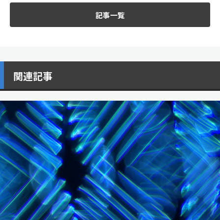
記事一覧
関連記事