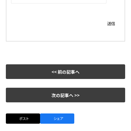
<< 前の記事へ
次の記事へ >>
ポスト
シェア