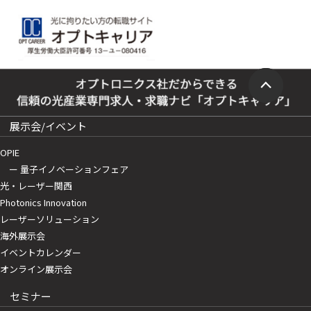
展示会/イベント
OPIE
ー 量子イノベーションフェア
光・レーザー関西
Photonics Innovation
レーザーソリューション
海外展示会
イベントカレンダー
オンライン展示会
セミナー