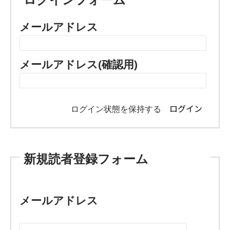
メールアドレス
メールアドレス(確認用)
ログイン状態を保持する
新規読者登録フォーム
メールアドレス