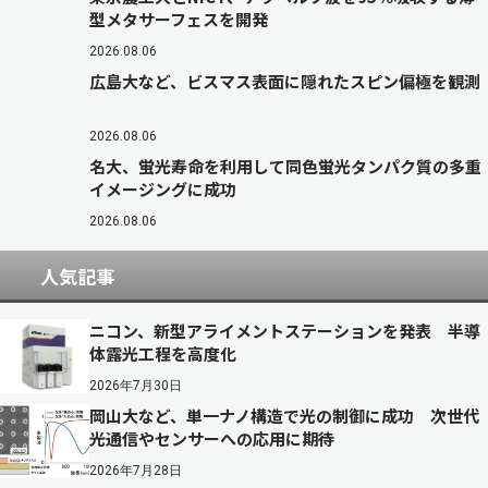
型メタサーフェスを開発
2026.08.06
広島大など、ビスマス表面に隠れたスピン偏極を観測
2026.08.06
名大、蛍光寿命を利用して同色蛍光タンパク質の多重
イメージングに成功
2026.08.06
人気記事
ニコン、新型アライメントステーションを発表 半導
体露光工程を高度化
2026年7月30日
岡山大など、単一ナノ構造で光の制御に成功 次世代
光通信やセンサーへの応用に期待
2026年7月28日