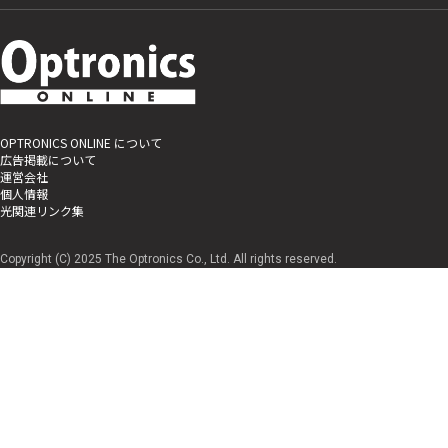
OPTRONICS ONLINE について
広告掲載について
運営会社
個人情報
光関連リンク集
Copyright (C) 2025 The Optronics Co., Ltd. All rights reserved.