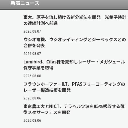
新着ニュース
東大、原子を流し続ける新分光法を開発 光格子時計
の連続計測へ前進
2026.08.07
ウシオ電機、ウシオライティングとジーベックスとの
合併を発表
2026.08.07
Lumibird、Cilas株を売却しレーザー・メガジュール
保守事業を取得
2026.08.06
フラウンホーファーILT、PFASフリーコーティングの
レーザー製造技術を開発
2026.08.06
東京農工大とNICT、テラヘルツ波を95％吸収する薄
型メタサーフェスを開発
2026.08.06