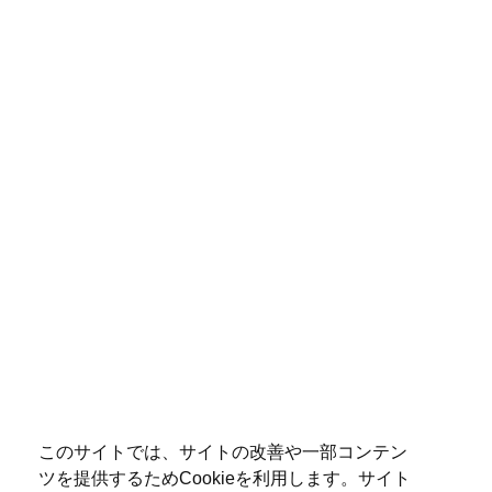
このサイトでは、サイトの改善や一部コンテン
ツを提供するためCookieを利用します。サイト