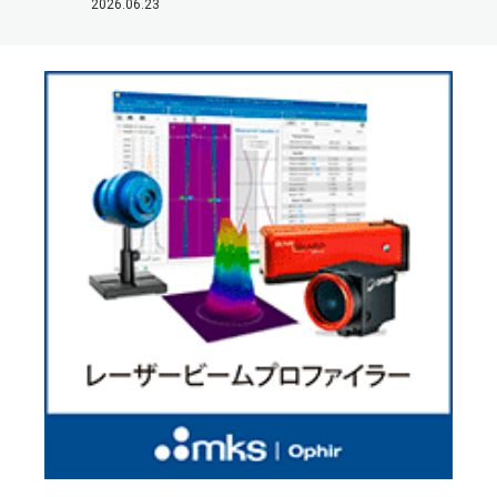
2026.06.23