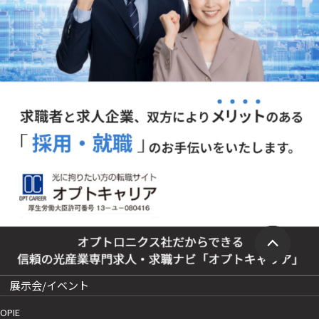
展示会/イベント
OPIE