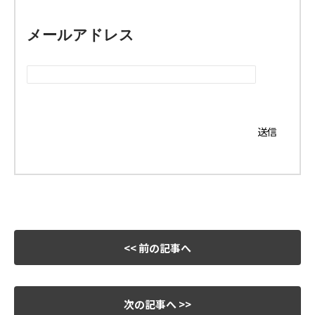
メールアドレス
<< 前の記事へ
次の記事へ >>