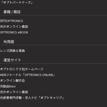
「オプトパートナーズ」
書籍 / 雑誌
月刊OPTRONICS
光のオンライン書店
OPTRONICS eBOOK
光用語
レンズ辞典＆事典
運営サイト
オプトロニクス社ホームページ
WEBジャーナル「OPTRONICS ONLINE」
オンライン展示会
光製品Navi
光のオンライン書店
光産業専門求職・求人ナビ「オプトキャリア」