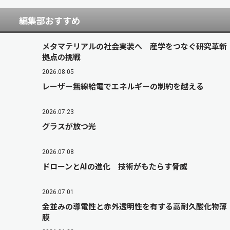
編集部おすすめ
メタマテリアルの社会実装へ 産学をつなぐ研究革新
拠点の挑戦
2026.08.05
レーザー無線給電でエネルギーの制約を越える
2026.07.23
グラスが放つ光
2026.07.08
ドローンとAIの進化 技術がもたらす脅威
2026.07.01
金並みの導電性と赤外透明性を有する高耐久酸化物薄
膜