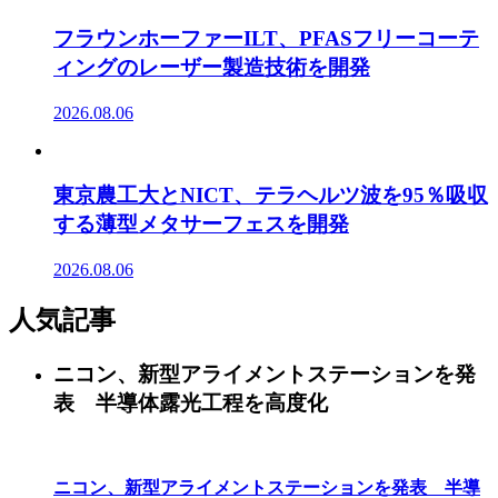
フラウンホーファーILT、PFASフリーコーテ
ィングのレーザー製造技術を開発
2026.08.06
東京農工大とNICT、テラヘルツ波を95％吸収
する薄型メタサーフェスを開発
2026.08.06
人気記事
ニコン、新型アライメントステーションを発
表 半導体露光工程を高度化
ニコン、新型アライメントステーションを発表 半導