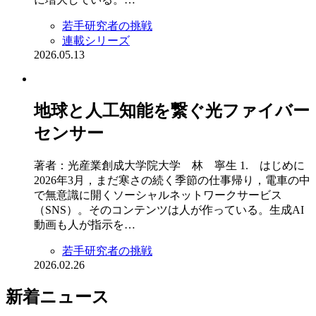
若手研究者の挑戦
連載シリーズ
2026.05.13
地球と人工知能を繋ぐ光ファイバー
センサー
著者：光産業創成大学院大学 林 寧生 1. はじめに
2026年3月，まだ寒さの続く季節の仕事帰り，電車の中
で無意識に開くソーシャルネットワークサービス
（SNS）。そのコンテンツは人が作っている。生成AI
動画も人が指示を…
若手研究者の挑戦
2026.02.26
新着ニュース