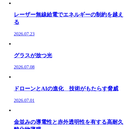
レーザー無線給電でエネルギーの制約を越え
る
2026.07.23
グラスが放つ光
2026.07.08
ドローンとAIの進化 技術がもたらす脅威
2026.07.01
金並みの導電性と赤外透明性を有する高耐久