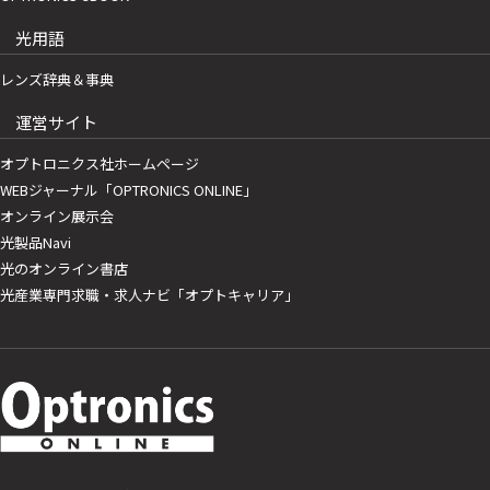
光用語
レンズ辞典＆事典
運営サイト
オプトロニクス社ホームページ
WEBジャーナル「OPTRONICS ONLINE」
オンライン展示会
光製品Navi
光のオンライン書店
光産業専門求職・求人ナビ「オプトキャリア」