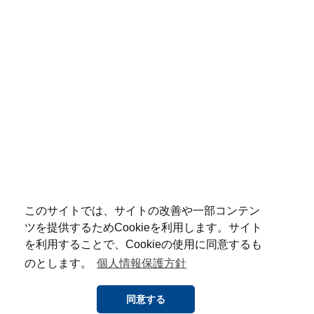
このサイトでは、サイトの改善や一部コンテン
ツを提供するためCookieを利用します。サイト
を利用することで、Cookieの使用に同意するも
のとします。
個人情報保護方針
同意する