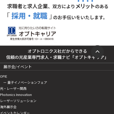
展示会/イベント
OPIE
ー 量子イノベーションフェア
光・レーザー関西
Photonics Innovation
レーザーソリューション
海外展示会
イベントカレンダー