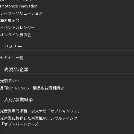
Photonics Innovation
レーザーソリューション
海外展示会
イベントカレンダー
オンライン展示会
セミナー
セミナー一覧
光製品/企業
光製品Navi
月刊OPTRONICS 製品広告資料請求
人材/事業継承
光産業専門求職・求人ナビ「オプトキャリア」
光産業に特化した事業継承コンサルティング
「オプトパートナーズ」