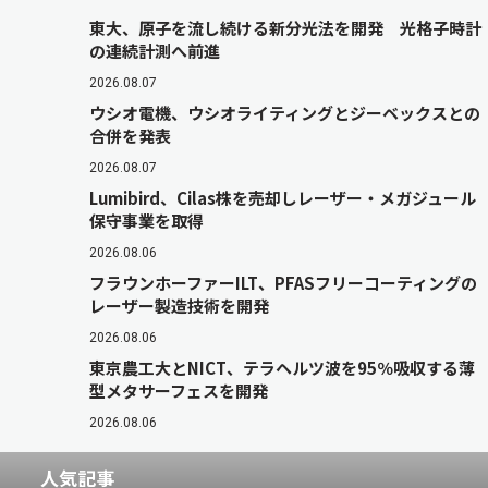
東大、原子を流し続ける新分光法を開発 光格子時計
の連続計測へ前進
2026.08.07
ウシオ電機、ウシオライティングとジーベックスとの
合併を発表
2026.08.07
Lumibird、Cilas株を売却しレーザー・メガジュール
保守事業を取得
2026.08.06
フラウンホーファーILT、PFASフリーコーティングの
レーザー製造技術を開発
2026.08.06
東京農工大とNICT、テラヘルツ波を95％吸収する薄
型メタサーフェスを開発
2026.08.06
人気記事