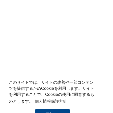
このサイトでは、サイトの改善や一部コンテン
ツを提供するためCookieを利用します。サイト
を利用することで、Cookieの使用に同意するも
のとします。
個人情報保護方針